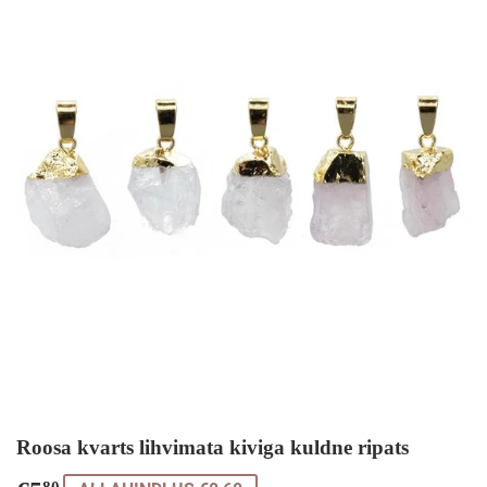
Roosa kvarts lihvimata kiviga kuldne ripats