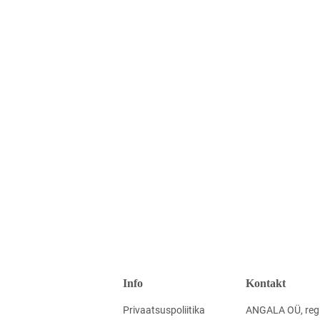
Info
Kontakt
Privaatsuspoliitika
ANGALA OÜ, reg.